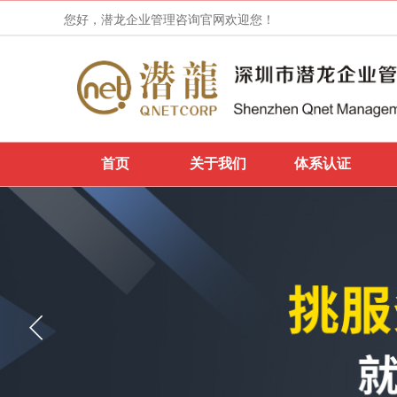
您好，潜龙企业管理咨询官网欢迎您！
首页
关于我们
体系认证
IETP认证申请和证书的不同状态
热烈祝贺广州市***印刷有限公司，于2022年
1月14日顺利通过SMETA-4P认证审核
热烈祝贺东莞市***实业有限公司，于2022年
1月13日顺利通过Dollar Tree认证审核
热烈祝贺深圳***文化创意产业有限公司，于