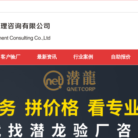
客户验厂
最新资讯
行业案例
自助报价