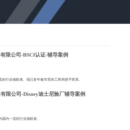
料有限公司-BSCI认证-辅导案例
一流的行业领航者。现已多年被市里的工商局授予奖章。
金有限公司-Disney迪士尼验厂辅导案例
为国内一流的行业领航者。