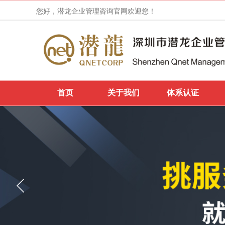
您好，潜龙企业管理咨询官网欢迎您！
首页
关于我们
体系认证