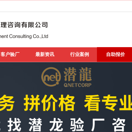
客户验厂
最新资讯
行业案例
自助报价