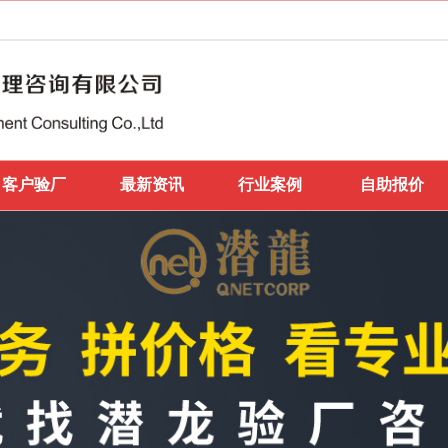
客户验厂
最新资讯
行业案例
自助报价