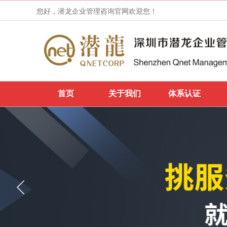
您好，潜龙企业管理咨询官网欢迎您！
首页
关于我们
体系认证
IETP认证申请和证书的不同状态
热烈祝贺广州市***印刷有限公司，于2022年
1月14日顺利通过SMETA-4P认证审核
热烈祝贺东莞市***实业有限公司，于2022年
1月13日顺利通过Dollar Tree认证审核