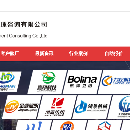
客户验厂
最新资讯
行业案例
自助报价