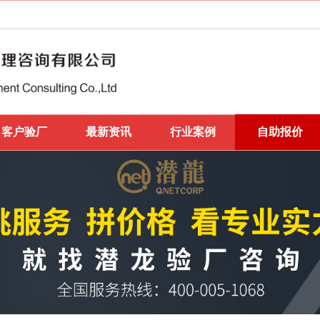
客户验厂
最新资讯
行业案例
自助报价