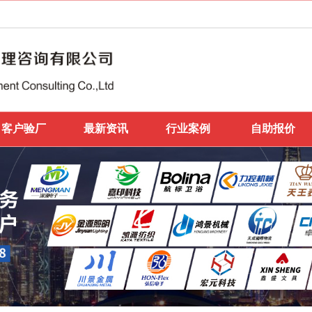
客户验厂
最新资讯
行业案例
自助报价