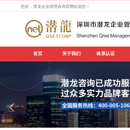
您好，潜龙企业管理咨询官网欢迎您！
首页
关于我们
体系认证