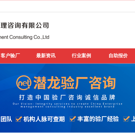
客户验厂
最新资讯
行业案例
自助报价