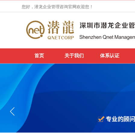
您好，潜龙企业管理咨询官网欢迎您！
首页
关于我们
体系认证