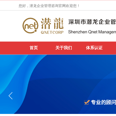
您好，潜龙企业管理咨询官网欢迎您！
首页
关于我们
体系认证