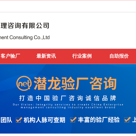
客户验厂
最新资讯
行业案例
自助报价