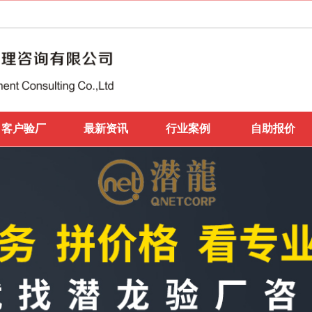
客户验厂
最新资讯
行业案例
自助报价