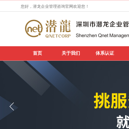
您好，潜龙企业管理咨询官网欢迎您！
首页
关于我们
体系认证
IETP认证申请和证书的不同状态
热烈祝贺广州市***印刷有限公司，于2022年
1月14日顺利通过SMETA-4P认证审核
热烈祝贺东莞市***实业有限公司，于2022年